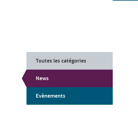
Toutes les catégories
News
Evènements