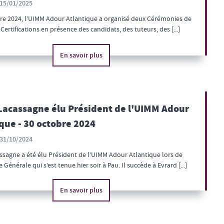
15/01/2025
e 2024, l’UIMM Adour Atlantique a organisé deux Cérémonies de
Certifications en présence des candidats, des tuteurs, des [...]
En savoir plus
 Lacassagne élu Président de l'UIMM Adour
que - 30 octobre 2024
31/10/2024
ssagne a été élu Président de l’UIMM Adour Atlantique lors de
 Générale qui s’est tenue hier soir à Pau. Il succède à Evrard [...]
En savoir plus