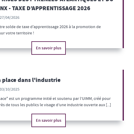
NX - TAXE D’APPRENTISSAGE 2026
27/04/2026
otre solde de taxe d'apprentissage 2026 à la promotion de
sur votre territoire !
En savoir plus
a place dans l'industrie
03/10/2025
lace" est un programme initié et soutenu par l’UIMM, créé pour
ès de tous les publics le visage d’une industrie ouverte aux [...]
En savoir plus