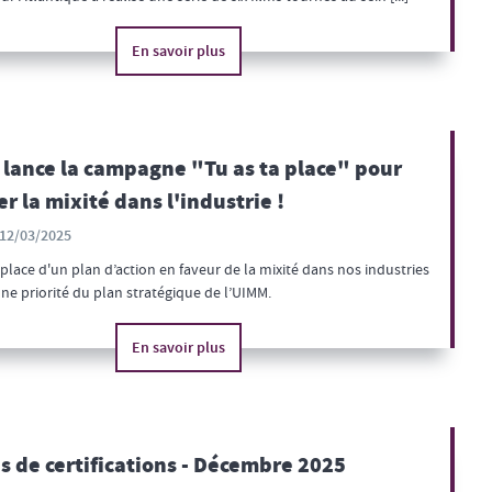
En savoir plus
lance la campagne "Tu as ta place" pour
er la mixité dans l'industrie !
12/03/2025
place d'un plan d’action en faveur de la mixité dans nos industries
ne priorité du plan stratégique de l’UIMM.
En savoir plus
 de certifications - Décembre 2025