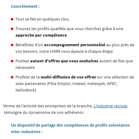
Concrètement :
Tout se fait en quelques clics,
Trouvez les profils qualifiés que vous cherchez grâce à une
approche par compétence
Bénéficiez d'un
accompagnement personnalisé
au plus près de
vos besoins, votre UIMM vous épaule à chaque étape
Publiez
autant d'offres que vous souhaitez
autant de fois que
nécessaire
Profitez de la
multi-diffusion de vos offres
sur une sélection de
sites partenaires (Pôle Emploi, Indeed, meteojob, APEC,
HelloWork)
Vitrine de l’activité des entreprises de la branche,
L’industrie recrute
,
témoigne du dynamisme de nos adhérents.
Un dispositif de partage des compétences de profils volontaires
inter-industries :