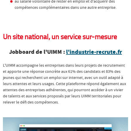
au salarié volontaire de rester en emploi et d'acquérir des
compétences complémentaires dans une autre entreprise.
Un site national, un service sur-mesure
Jobboard de l'UIMM :
l'industrie-recrute.fr
L'UIMM accompagne les entreprises dans leurs projets de recrutement
et apporte une réponse concrète aux 61% des candidats et 83% des
jeunes qui recherchent un emploi sur internet, avec un outil adapté à
leurs attentes et leurs usages. Cette plateforme répond également aux
attentes des entreprises adhérentes, qui pourront accéder à un vivier
de talents et aux services proposés par leurs UIMM territoriales pour
relever le défi des compétences.