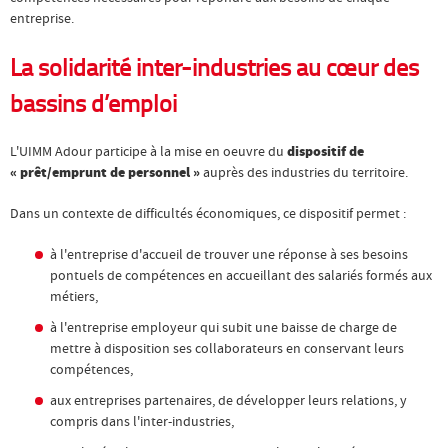
entreprise.
La solidarité inter-industries au cœur des
bassins d’emploi
L'UIMM Adour participe à la mise en oeuvre du
dispositif de
« prêt/emprunt de personnel »
auprès des industries du territoire.
Dans un contexte de difficultés économiques, ce dispositif permet :
à l'entreprise d'accueil de trouver une réponse à ses besoins
pontuels de compétences en accueillant des salariés formés aux
métiers,
à l'entreprise employeur qui subit une baisse de charge de
mettre à disposition ses collaborateurs en conservant leurs
compétences,
aux entreprises partenaires, de développer leurs relations, y
compris dans l'inter-industries,