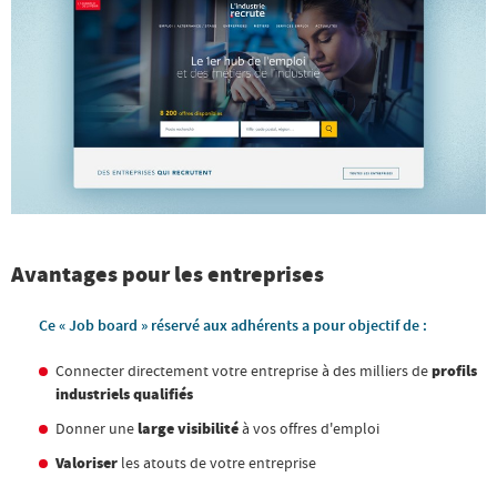
Avantages pour les entreprises
Ce « Job board » réservé aux adhérents a pour objectif de :
Connecter directement votre entreprise à des milliers de
profils
industriels qualifiés
Donner une
large visibilité
à vos offres d'emploi
Valoriser
les atouts de votre entreprise