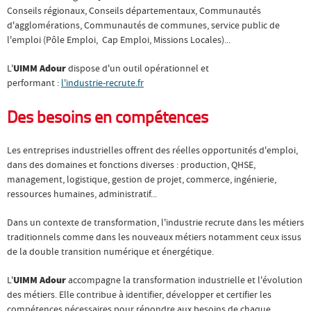
Conseils régionaux, Conseils départementaux, Communautés
d'agglomérations, Communautés de communes, service public de
l'emploi (Pôle Emploi, Cap Emploi, Missions Locales)...
L'
UIMM Adour
dispose d'un outil opérationnel et
performant :
l'industrie-recrute.fr
Des besoins en compétences
Les entreprises industrielles offrent des réelles opportunités d'emploi,
dans des domaines et fonctions diverses : production, QHSE,
management, logistique, gestion de projet, commerce, ingénierie,
ressources humaines, administratif...
Dans un contexte de transformation, l'industrie recrute dans les métiers
traditionnels comme dans les nouveaux métiers notamment ceux issus
de la double transition numérique et énergétique.
L'
UIMM Adour
accompagne la transformation industrielle et l'évolution
des métiers. Elle contribue à identifier, développer et certifier les
compétences nécessaires pour répondre aux besoins de chaque