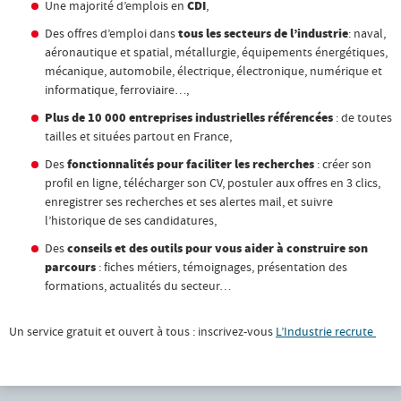
Une majorité d’emplois en
CDI
,
Des offres d’emploi dans
tous les secteurs de l’industrie
: naval,
aéronautique et spatial, métallurgie, équipements énergétiques,
mécanique, automobile, électrique, électronique, numérique et
informatique, ferroviaire…,
Plus de 10 000 entreprises industrielles référencées
: de toutes
tailles et situées partout en France,
Des
fonctionnalités pour faciliter les recherches
: créer son
profil en ligne, télécharger son CV, postuler aux offres en 3 clics,
enregistrer ses recherches et ses alertes mail, et suivre
l’historique de ses candidatures,
Des
conseils et des outils pour vous aider à construire son
parcours
: fiches métiers, témoignages, présentation des
formations, actualités du secteur…
Un service gratuit et ouvert à tous : inscrivez-vous
L’Industrie recrute