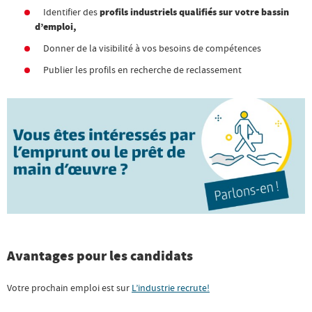
Identifier des
profils industriels qualifiés sur votre bassin
d’emploi,
Donner de la visibilité à vos besoins de compétences
Publier les profils en recherche de reclassement
Avantages pour les candidats
Votre prochain emploi est sur
L’industrie recrute!