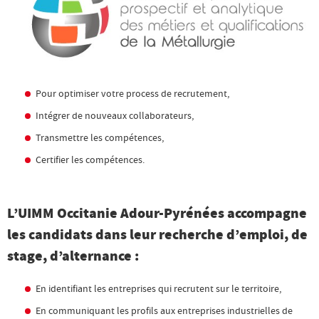
Pour optimiser votre process de recrutement,
Intégrer de nouveaux collaborateurs,
Transmettre les compétences,
Certifier les compétences.
L’UIMM Occitanie Adour-Pyrénées accompagne
les candidats dans leur recherche d’emploi, de
stage, d’alternance :
En identifiant les entreprises qui recrutent sur le territoire,
En communiquant les profils aux entreprises industrielles de