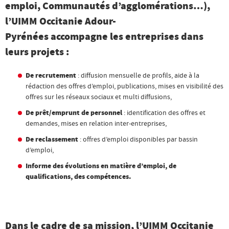
emploi, Communautés d’agglomérations…),
l’UIMM Occitanie Adour-
Pyrénées
accompagne
les entreprises dans
leurs projets :
De recrutement
: diffusion mensuelle de profils, aide à la
rédaction des offres d’emploi, publications, mises en visibilité des
offres sur les réseaux sociaux et multi diffusions,
De prêt/emprunt de personnel
: identification des offres et
demandes, mises en relation inter-entreprises,
De reclassement
: offres d’emploi disponibles par bassin
d’emploi,
Informe des évolutions en matière d’emploi, de
qualifications, des compétences.
Dans le cadre de sa mission, l’UIMM Occitanie