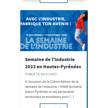
Semaine de l'Industrie
2023 en Hautes-Pyrénées
PUBLIÉ LE 10/11/2023
À l’occasion de la 12ème édition de la
Semaine de l’industrie, l’UIMM Occitanie
Adour-Pyrénées et ses partenaires
territoriaux se mobilisent pour [...]