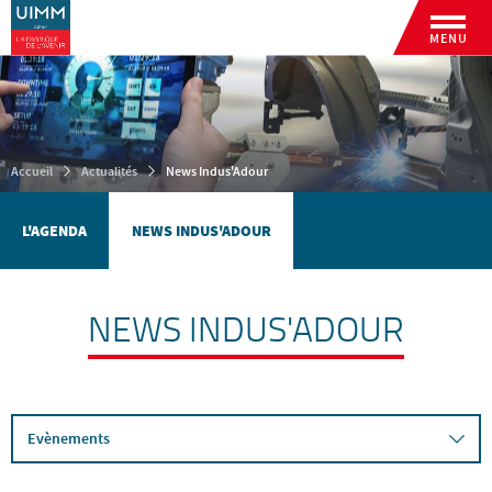
MENU
Accueil
Actualités
News Indus'Adour
L'AGENDA
NEWS INDUS'ADOUR
NEWS INDUS'ADOUR
Evènements