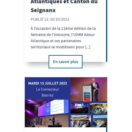
Atlantiques et Canton du
Seignanx
PUBLIÉ LE 20/10/2022
À l’occasion de la 11ème édition de la
Semaine de l’industrie, l’UIMM Adour
Atlantique et ses partenaires
territoriaux se mobilisent pour [...]
En savoir plus