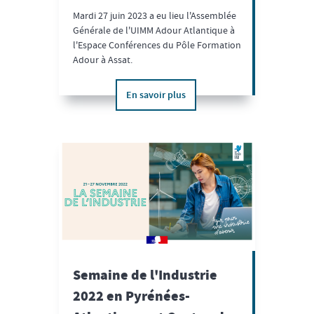
Mardi 27 juin 2023 a eu lieu l'Assemblée
Générale de l'UIMM Adour Atlantique à
l'Espace Conférences du Pôle Formation
Adour à Assat.
En savoir plus
Semaine de l'Industrie
2022 en Pyrénées-