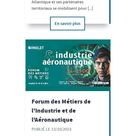
Atlantique et ses partenaires
territoriaux se mobilisent pour [...]
En savoir plus
Forum des Métiers de
l'Industrie et de
l'Aéronautique
PUBLIÉ LE 13/10/2023