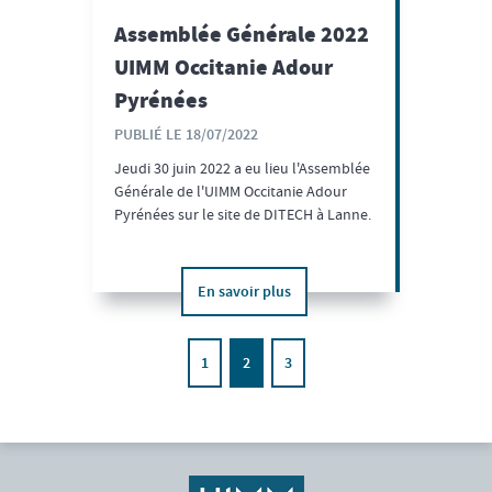
Assemblée Générale 2022
UIMM Occitanie Adour
Pyrénées
PUBLIÉ LE 18/07/2022
Jeudi 30 juin 2022 a eu lieu l'Assemblée
Générale de l'UIMM Occitanie Adour
Pyrénées sur le site de DITECH à Lanne.
En savoir plus
1
2
3