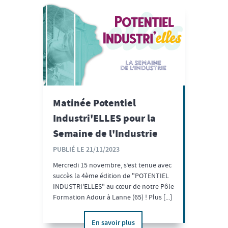
Matinée Potentiel
Industri'ELLES pour la
Semaine de l'Industrie
PUBLIÉ LE 21/11/2023
Mercredi 15 novembre, s’est tenue avec
succès la 4ème édition de "POTENTIEL
INDUSTRI'ELLES" au cœur de notre Pôle
Formation Adour à Lanne (65) ! Plus [...]
En savoir plus