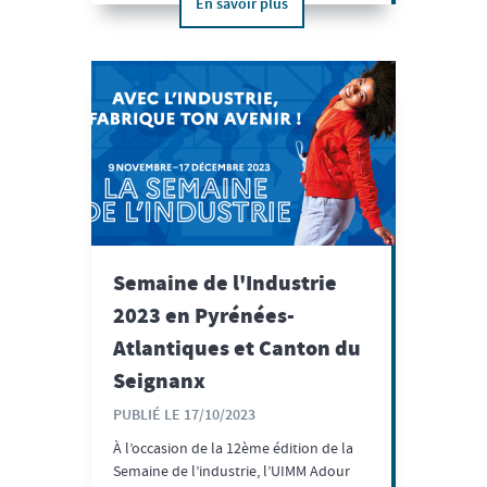
En savoir plus
Semaine de l'Industrie
2023 en Pyrénées-
Atlantiques et Canton du
Seignanx
PUBLIÉ LE 17/10/2023
À l’occasion de la 12ème édition de la
Semaine de l’industrie, l’UIMM Adour