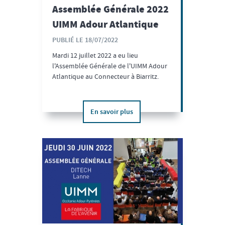
Assemblée Générale 2022
UIMM Adour Atlantique
PUBLIÉ LE 18/07/2022
Mardi 12 juillet 2022 a eu lieu
l'Assemblée Générale de l'UIMM Adour
Atlantique au Connecteur à Biarritz.
En savoir plus