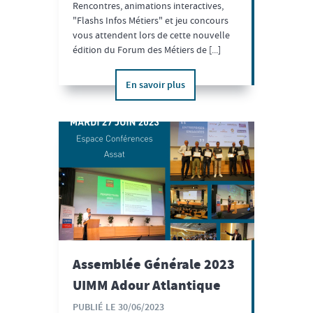
Rencontres, animations interactives,
"Flashs Infos Métiers" et jeu concours
vous attendent lors de cette nouvelle
édition du Forum des Métiers de [...]
En savoir plus
Assemblée Générale 2023
UIMM Adour Atlantique
PUBLIÉ LE 30/06/2023