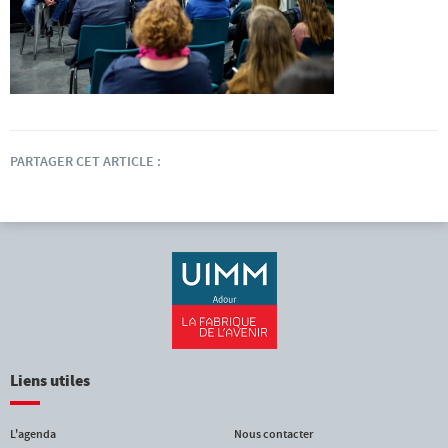
PARTAGER CET ARTICLE :
Liens utiles
L'agenda
Nous contacter