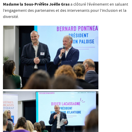
Madame la Sous-Préfète Joëlle Gras
a clôturé l’événement en saluant
l’engagement des partenaires et des intervenants pour l’inclusion et la
diversité.