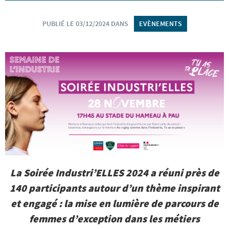
PUBLIÉ LE 03/12/2024 DANS
EVÈNEMENTS
La Soirée Industri’ELLES 2024 a réuni près de
140 participants autour d’un thème inspirant
et engagé : la mise en lumière de parcours de
femmes d’exception dans les métiers